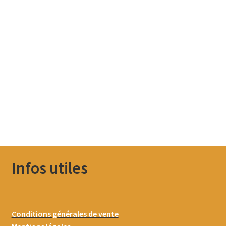
Infos utiles
Conditions générales de vente