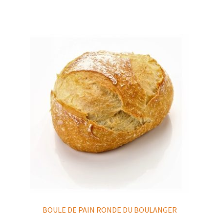
BOULE DE PAIN RONDE DU BOULANGER