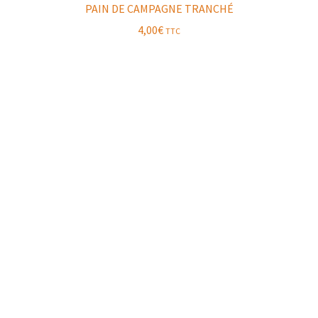
PAIN DE CAMPAGNE TRANCHÉ
4,00
€
TTC