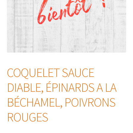
COQUELET SAUCE
DIABLE, ÉPINARDS A LA
BÉCHAMEL, POIVRONS
ROUGES