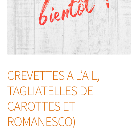
CREVETTES A L’AIL,
TAGLIATELLES DE
CAROTTES ET
ROMANESCO)