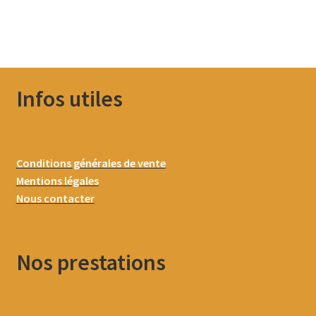
Infos utiles
Conditions générales de vente
Mentions légales
Nous contacter
Nos prestations