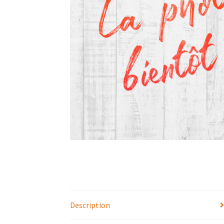
Description