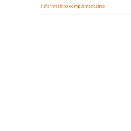
Informations complémentaires