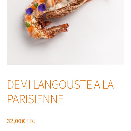
DEMI LANGOUSTE A LA
PARISIENNE
32,00
€
TTC