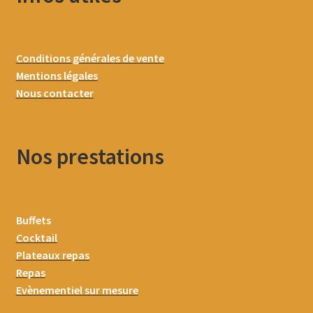
Conditions générales de vente
Mentions légales
Nous contacter
Nos prestations
Buffets
Cocktail
Plateaux repas
Repas
Evènementiel sur mesure