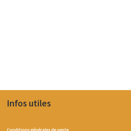
Infos utiles
Conditions générales de vente