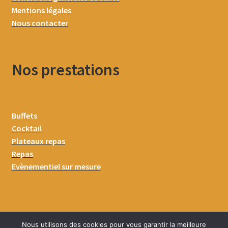
Mentions légales
Nous contacter
Nos prestations
Buffets
Cocktail
Plateaux repas
Repas
Evènementiel sur mesure
Nous utilisons des cookies pour vous garantir la meilleure