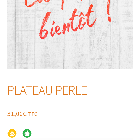
PLATEAU PERLE
31,00
€
TTC