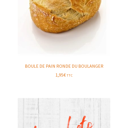
BOULE DE PAIN RONDE DU BOULANGER
1,95
€
TTC