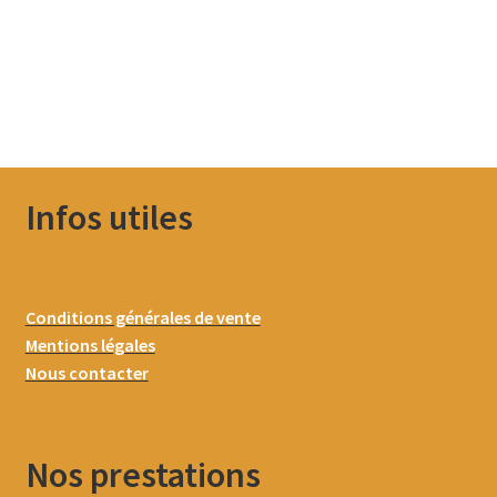
Infos utiles
Conditions générales de vente
Mentions légales
Nous contacter
Nos prestations