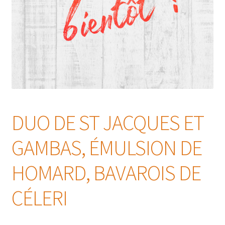
DUO DE ST JACQUES ET
GAMBAS, ÉMULSION DE
HOMARD, BAVAROIS DE
CÉLERI