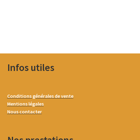
Infos utiles
Conditions générales de vente
Mentions légales
Nous contacter
Nos prestations