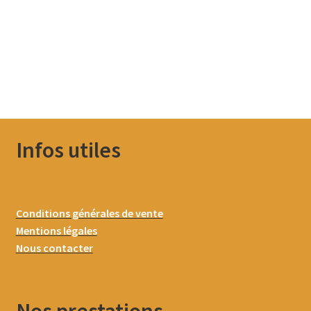
Infos utiles
Conditions générales de vente
Mentions légales
Nous contacter
Nos prestations