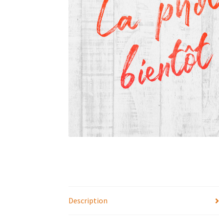
Description