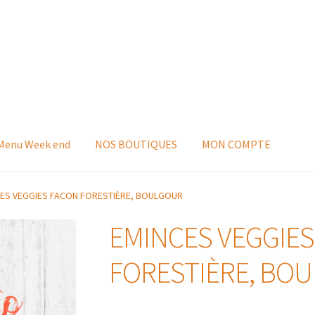
 Menu Week end
NOS BOUTIQUES
MON COMPTE
ES VEGGIES FACON FORESTIÈRE, BOULGOUR
EMINCES VEGGIES
FORESTIÈRE, BO