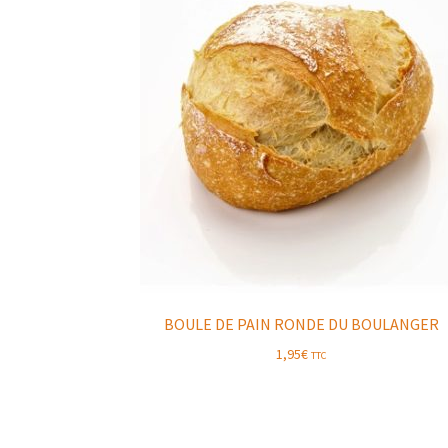
BOULE DE PAIN RONDE DU BOULANGER
1,95
€
TTC