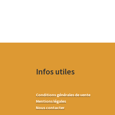
Infos utiles
Conditions générales de vente
Mentions légales
Nous contacter