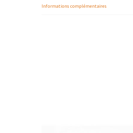
Informations complémentaires