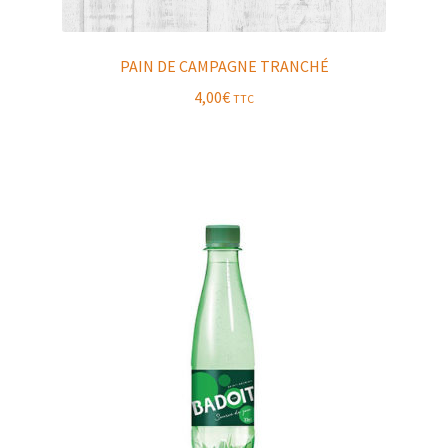
PAIN DE CAMPAGNE TRANCHÉ
4,00
€
TTC