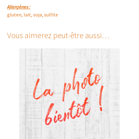
Allergènes :
gluten, lait, soja, sulfite
Vous aimerez peut-être aussi…