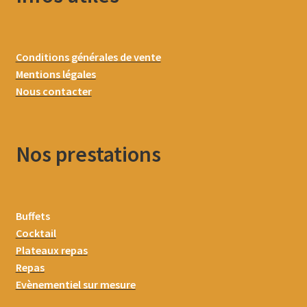
Conditions générales de vente
Mentions légales
Nous contacter
Nos prestations
Buffets
Cocktail
Plateaux repas
Repas
Evènementiel sur mesure