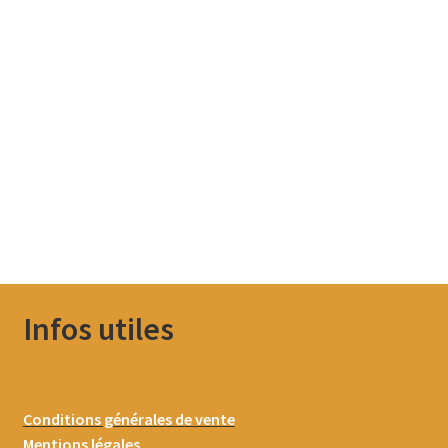
Infos utiles
Conditions générales de vente
Mentions légales