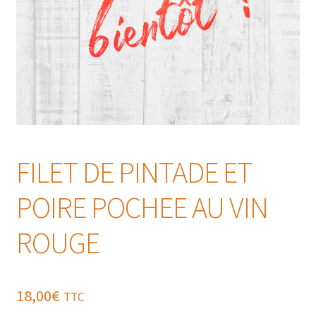
FILET DE PINTADE ET
POIRE POCHEE AU VIN
ROUGE
18,00
€
TTC