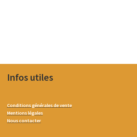
Infos utiles
Conditions générales de vente
Mentions légales
Nous contacter