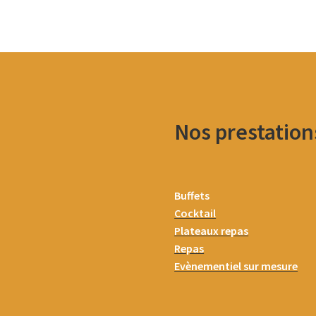
Nos prestation
Buffets
Cocktail
Plateaux repas
Repas
Evènementiel sur mesure