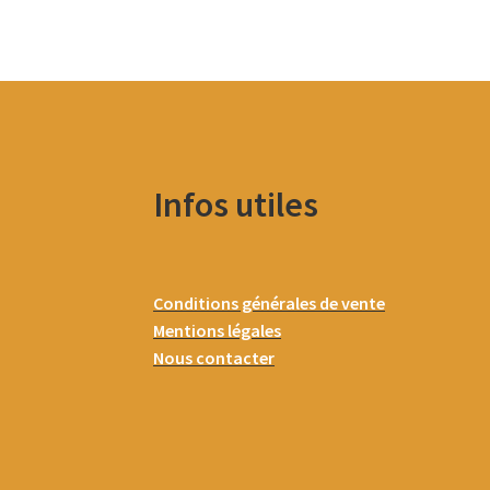
Infos utiles
Conditions générales de vente
Mentions légales
Nous contacter