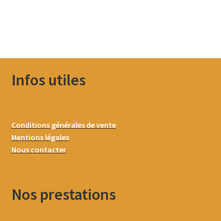
Infos utiles
Conditions générales de vente
Mentions légales
Nous contacter
Nos prestations