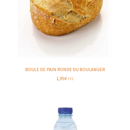
BOULE DE PAIN RONDE DU BOULANGER
1,95
€
TTC