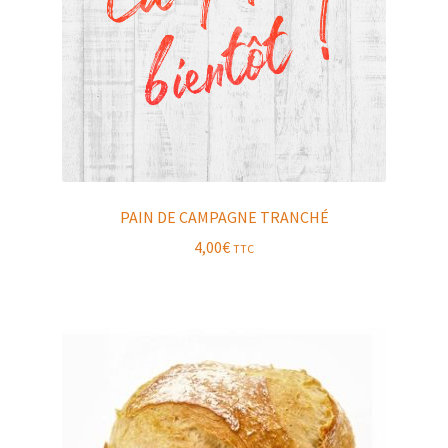
PAIN DE CAMPAGNE TRANCHÉ
4,00
€
TTC