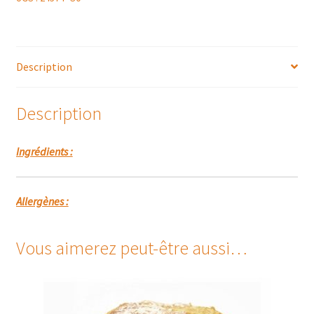
Description
Description
Ingrédients :
Allergènes :
Vous aimerez peut-être aussi…