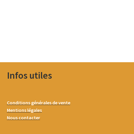
Infos utiles
Conditions générales de vente
Mentions légales
Nous contacter