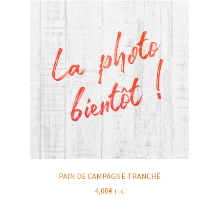
PAIN DE CAMPAGNE TRANCHÉ
4,00
€
TTC