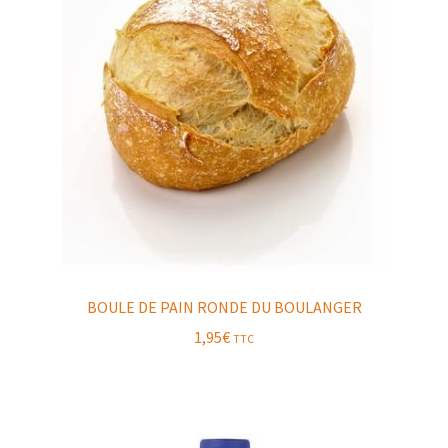
BOULE DE PAIN RONDE DU BOULANGER
1,95
€
TTC