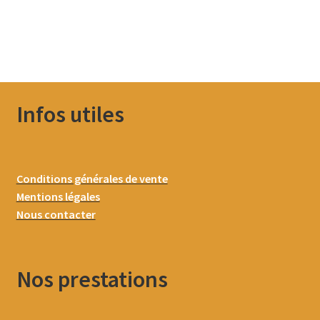
Infos utiles
Conditions générales de vente
Mentions légales
Nous contacter
Nos prestations