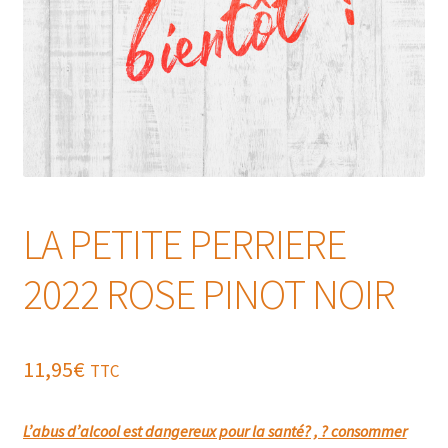
LA PETITE PERRIERE
2022 ROSE PINOT NOIR
11,95
€
TTC
L’abus d’alcool est dangereux pour la santé? , ? consommer