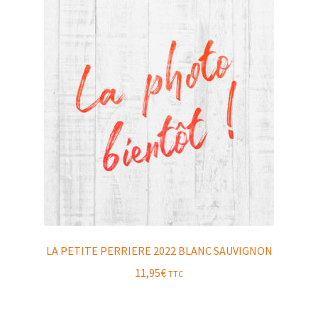
LA PETITE PERRIERE 2022 BLANC SAUVIGNON
11,95
€
TTC