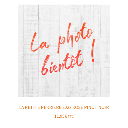
LA PETITE PERRIERE 2022 ROSE PINOT NOIR
11,95
€
TTC