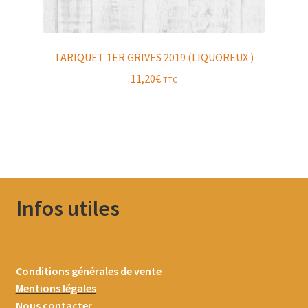
TARIQUET 1ER GRIVES 2019 (LIQUOREUX )
11,20
€
TTC
Infos utiles
Conditions générales de vente
Mentions légales
Nous contacter