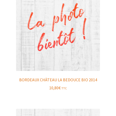
BORDEAUX CHÂTEAU LA BEDOUCE BIO 2014
10,80
€
TTC