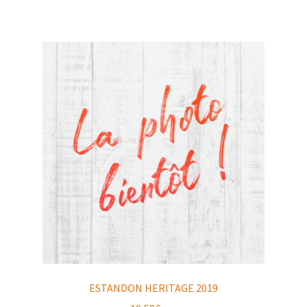
ESTANDON HERITAGE 2019