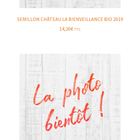
SEMILLON CHÂTEAU LA BIENVEILLANCE BIO 2019
14,30
€
TTC