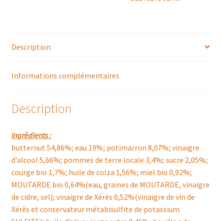
Description
Informations complémentaires
Description
Ingrédients :
butternut 54,86%; eau 19%; potimarron 8,07%; vinaigre
d’alcool 5,66%; pommes de terre locale 3,4%; sucre 2,05%;
courge bio 1,7%; huile de colza 1,56%; miel bio 0,92%;
MOUTARDE bio 0,64%(eau, graines de MOUTARDE, vinaigre
de cidre, sel); vinaigre de Xérès 0,52%(vinaigre de vin de
Xérès et conservateur métabisulfite de potassium.