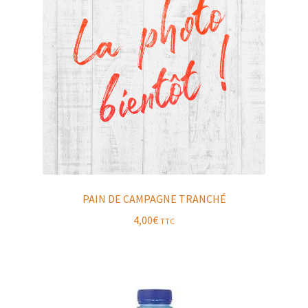
PAIN DE CAMPAGNE TRANCHÉ
4,00
€
TTC