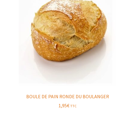
BOULE DE PAIN RONDE DU BOULANGER
1,95
€
TTC