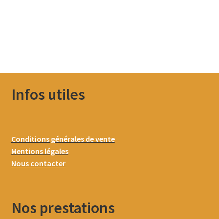
Infos utiles
Conditions générales de vente
Mentions légales
Nous contacter
Nos prestations