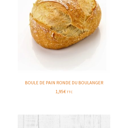
BOULE DE PAIN RONDE DU BOULANGER
1,95
€
TTC