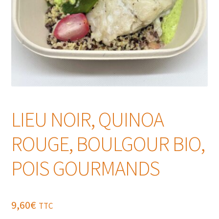
LIEU NOIR, QUINOA
ROUGE, BOULGOUR BIO,
POIS GOURMANDS
9,60
€
TTC