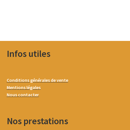
Infos utiles
Conditions générales de vente
Mentions légales
Nous contacter
Nos prestations