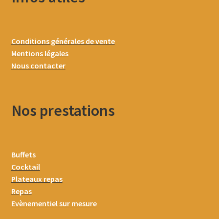
Conditions générales de vente
Mentions légales
Nous contacter
Nos prestations
Buffets
Cocktail
Plateaux repas
Repas
Evènementiel sur mesure