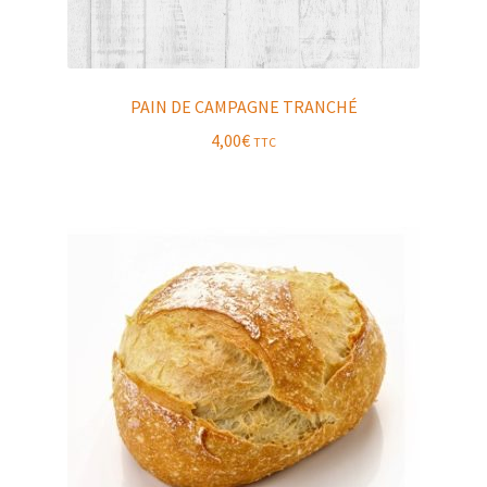
PAIN DE CAMPAGNE TRANCHÉ
4,00
€
TTC