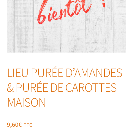
LIEU PURÉE D’AMANDES
& PURÉE DE CAROTTES
MAISON
9,60
€
TTC