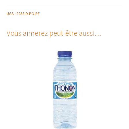
UGS :
2253-D-PO-PE
Vous aimerez peut-être aussi…