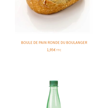
BOULE DE PAIN RONDE DU BOULANGER
1,95
€
TTC