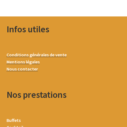
Infos utiles
Conditions générales de vente
Mentions légales
Nous contacter
Nos prestations
Buffets