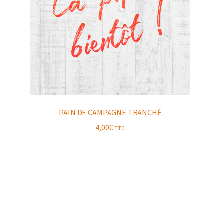
PAIN DE CAMPAGNE TRANCHÉ
4,00
€
TTC