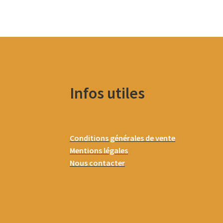
Infos utiles
Conditions générales de vente
Mentions légales
Nous contacter