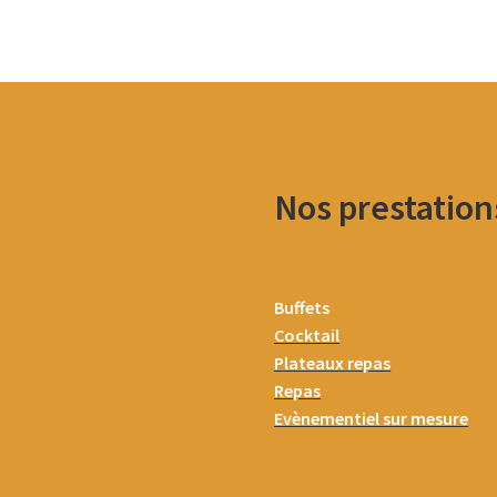
Nos prestation
Buffets
Cocktail
Plateaux repas
Repas
Evènementiel sur mesure