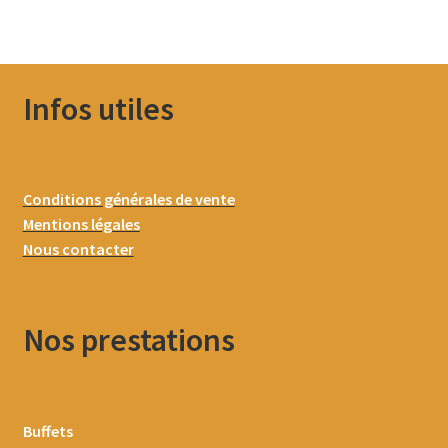
Infos utiles
Conditions générales de vente
Mentions légales
Nous contacter
Nos prestations
Buffets