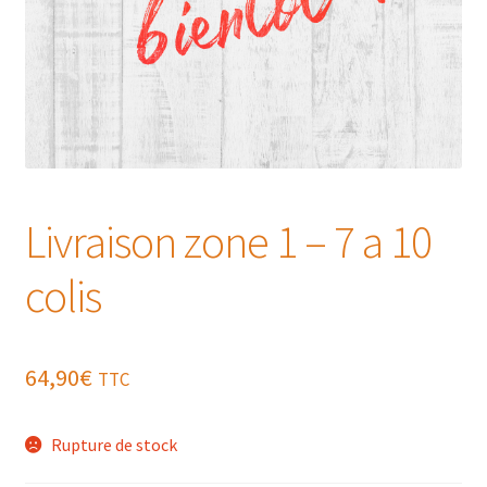
Livraison zone 1 – 7 a 10
colis
64,90
€
TTC
Rupture de stock