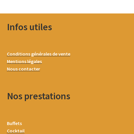
Infos utiles
Conditions générales de vente
Mentions légales
Nous contacter
Nos prestations
Buffets
Cocktail