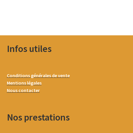
Infos utiles
Conditions générales de vente
Mentions légales
Nous contacter
Nos prestations