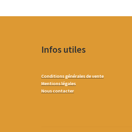
Infos utiles
Conditions générales de vente
Mentions légales
Nous contacter