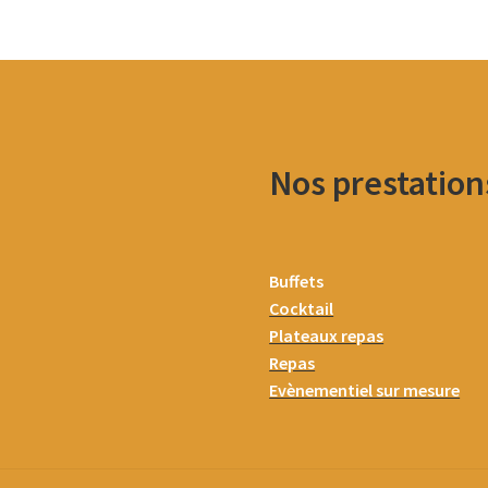
Nos prestation
Buffets
Cocktail
Plateaux repas
Repas
Evènementiel sur mesure