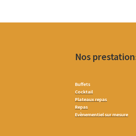
Nos prestation
Buffets
Cocktail
Plateaux repas
Repas
Evènementiel sur mesure