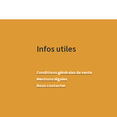
Infos utiles
Conditions générales de vente
Mentions légales
Nous contacter