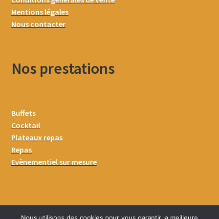
Mentions légales
Nous contacter
Nos prestations
Buffets
Cocktail
Plateaux repas
Repas
Evènementiel sur mesure
Nous utilisons des cookies pour vous garantir la meilleure