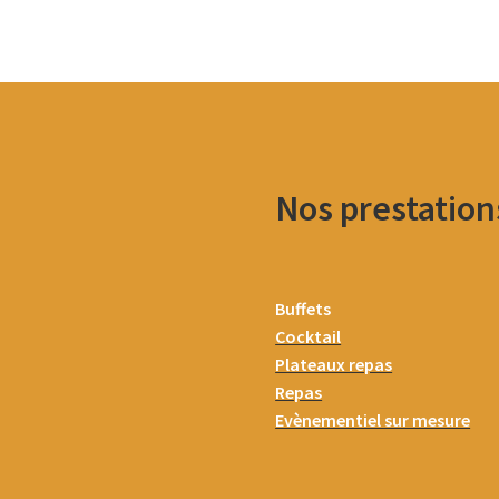
Nos prestation
Buffets
Cocktail
Plateaux repas
Repas
Evènementiel sur mesure