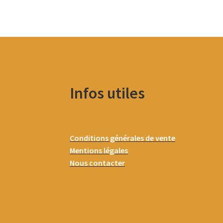
Infos utiles
Conditions générales de vente
Mentions légales
Nous contacter