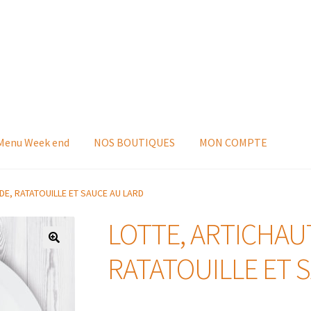
 Menu Week end
NOS BOUTIQUES
MON COMPTE
DE, RATATOUILLE ET SAUCE AU LARD
LOTTE, ARTICHAU
RATATOUILLE ET 