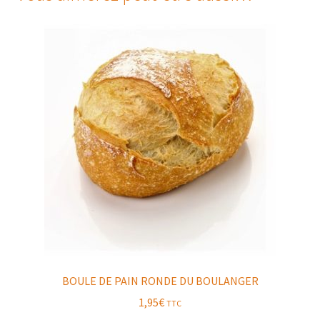
BOULE DE PAIN RONDE DU BOULANGER
1,95
€
TTC