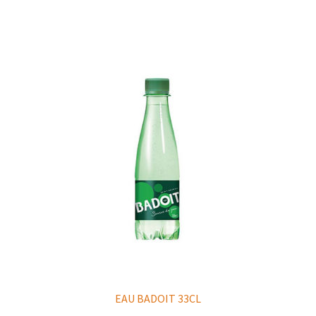
EAU BADOIT 33CL