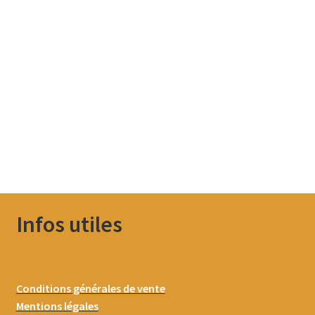
Infos utiles
Conditions générales de vente
Mentions légales