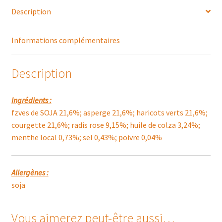
Description
Informations complémentaires
Description
Ingrédients :
fzves de SOJA 21,6%; asperge 21,6%; haricots verts 21,6%;
courgette 21,6%; radis rose 9,15%; huile de colza 3,24%;
menthe local 0,73%; sel 0,43%; poivre 0,04%
Allergènes :
soja
Vous aimerez peut-être aussi…