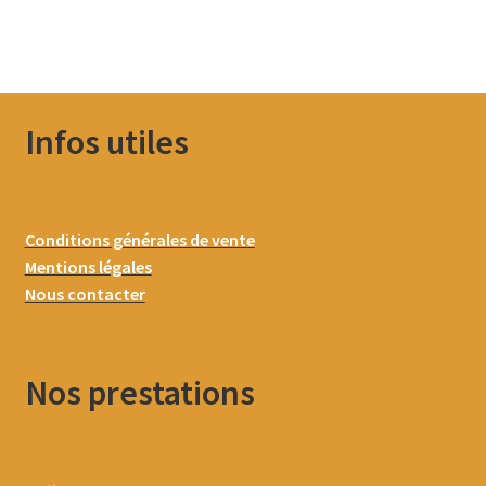
Infos utiles
Conditions générales de vente
Mentions légales
Nous contacter
Nos prestations