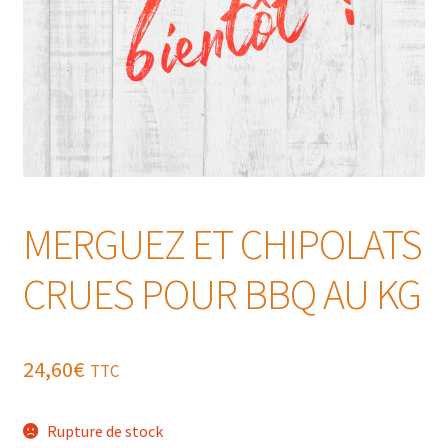
MERGUEZ ET CHIPOLATS
CRUES POUR BBQ AU KG
24,60
€
TTC
Rupture de stock