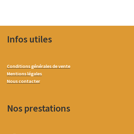
Infos utiles
Conditions générales de vente
Mentions légales
Nous contacter
Nos prestations