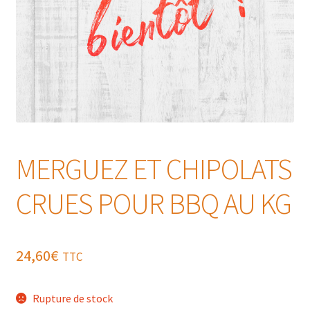
MERGUEZ ET CHIPOLATS
CRUES POUR BBQ AU KG
24,60
€
TTC
Rupture de stock