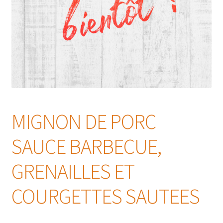
MIGNON DE PORC
SAUCE BARBECUE,
GRENAILLES ET
COURGETTES SAUTEES