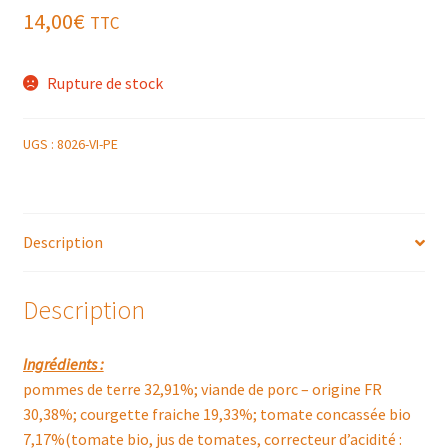
14,00
€
TTC
Rupture de stock
UGS :
8026-VI-PE
Description
Description
Ingrédients :
pommes de terre 32,91%; viande de porc – origine FR
30,38%; courgette fraiche 19,33%; tomate concassée bio
7,17%(tomate bio, jus de tomates, correcteur d’acidité :