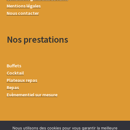
Mentions légales
Nous contacter
Nos prestations
Buffets
Cocktail
Plateaux repas
Repas
Evènementiel sur mesure
Nous utilisons des cookies pour vous garantir la meilleure