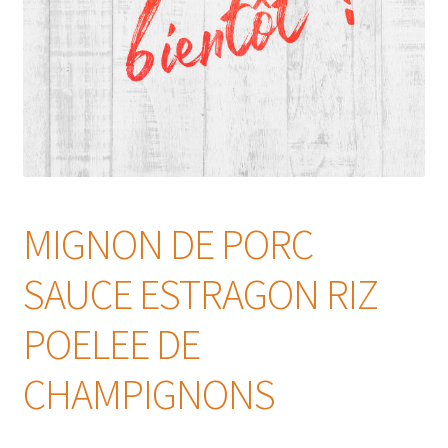
MIGNON DE PORC
SAUCE ESTRAGON RIZ
POELEE DE
CHAMPIGNONS