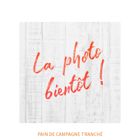
PAIN DE CAMPAGNE TRANCHÉ