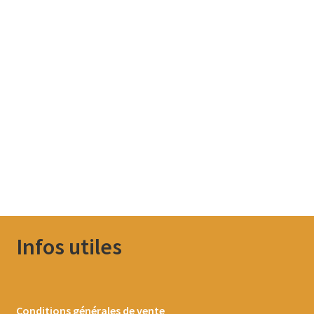
Infos utiles
Conditions générales de vente