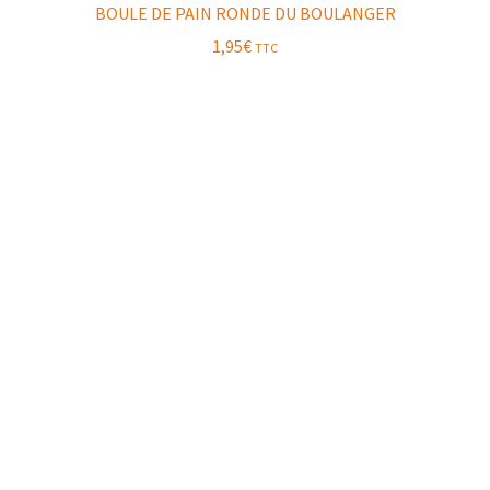
BOULE DE PAIN RONDE DU BOULANGER
1,95
€
TTC