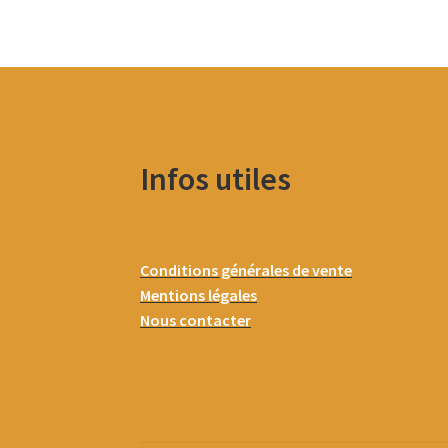
Infos utiles
Conditions générales de vente
Mentions légales
Nous contacter