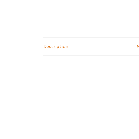
Description