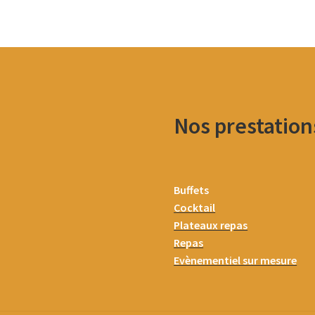
Nos prestation
Buffets
Cocktail
Plateaux repas
Repas
Evènementiel sur mesure