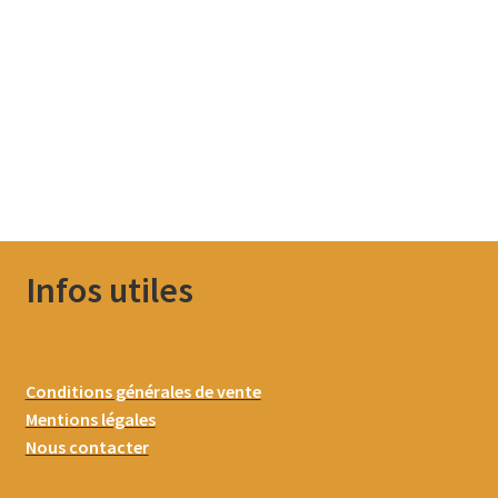
Infos utiles
Conditions générales de vente
Mentions légales
Nous contacter