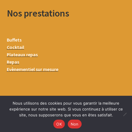
Nos prestations
Buffets
Cocktail
Plateaux repas
Repas
Evènementiel sur mesure
Nous utilisons des cookies pour vous garantir la meilleure
expérience sur notre site web. Si vous continuez à utiliser ce
site, nous supposerons que vous en êtes satisfait.
0
OK
Non