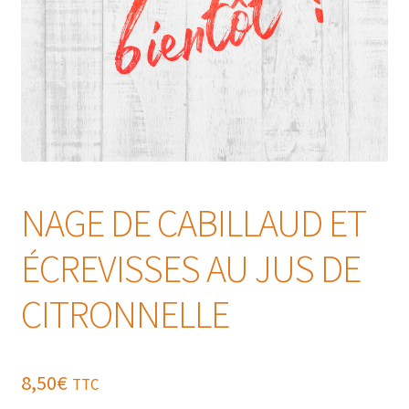
NAGE DE CABILLAUD ET
ÉCREVISSES AU JUS DE
CITRONNELLE
8,50
€
TTC