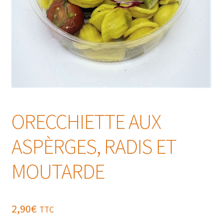
ORECCHIETTE AUX
ASPÈRGES, RADIS ET
MOUTARDE
2,90
€
TTC