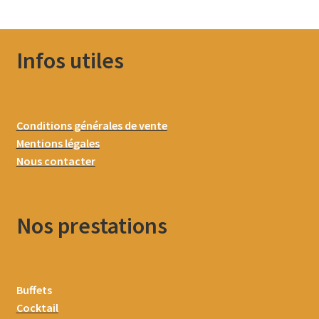
Infos utiles
Conditions générales de vente
Mentions légales
Nous contacter
Nos prestations
Buffets
Cocktail