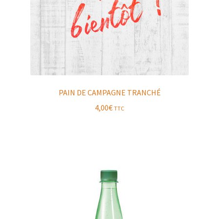
PAIN DE CAMPAGNE TRANCHÉ
4,00
€
TTC