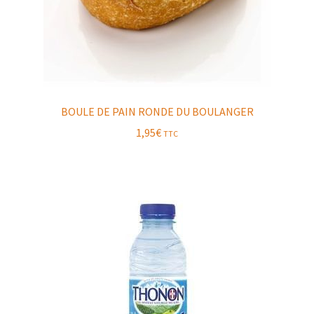
BOULE DE PAIN RONDE DU BOULANGER
1,95
€
TTC