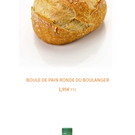
BOULE DE PAIN RONDE DU BOULANGER
1,95
€
TTC