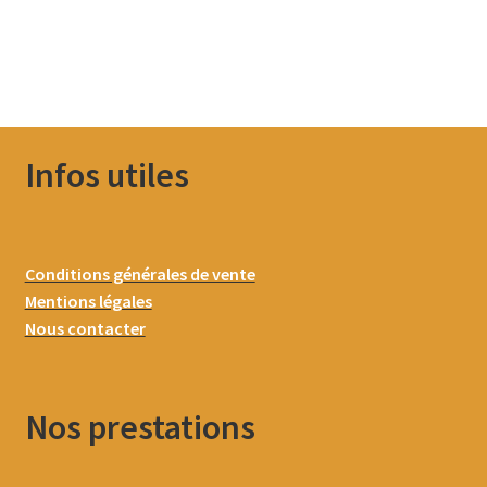
Infos utiles
Conditions générales de vente
Mentions légales
Nous contacter
Nos prestations