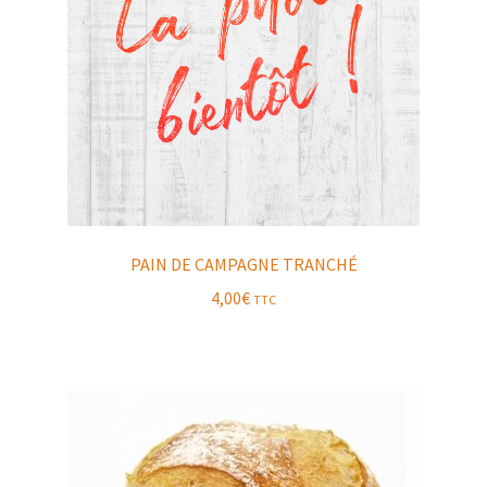
PAIN DE CAMPAGNE TRANCHÉ
4,00
€
TTC