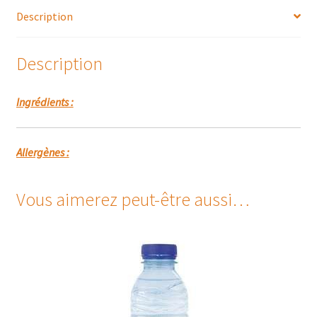
Description
Description
Ingrédients :
Allergènes :
Vous aimerez peut-être aussi…