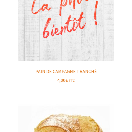
PAIN DE CAMPAGNE TRANCHÉ
4,00
€
TTC