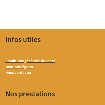
Infos utiles
Conditions générales de vente
Mentions légales
Nous contacter
Nos prestations