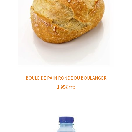
BOULE DE PAIN RONDE DU BOULANGER
1,95
€
TTC