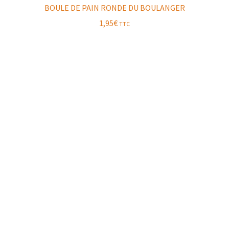
BOULE DE PAIN RONDE DU BOULANGER
1,95
€
TTC