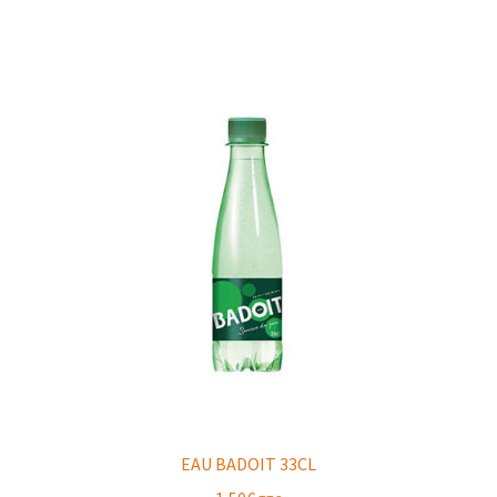
EAU BADOIT 33CL