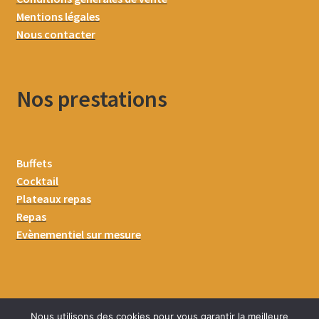
Mentions légales
Nous contacter
Nos prestations
Buffets
Cocktail
Plateaux repas
Repas
Evènementiel sur mesure
Nous utilisons des cookies pour vous garantir la meilleure