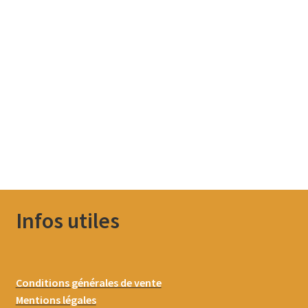
Infos utiles
Conditions générales de vente
Mentions légales