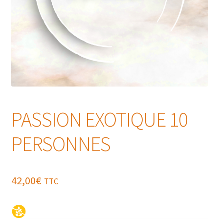
PASSION EXOTIQUE 10
PERSONNES
42,00
€
TTC