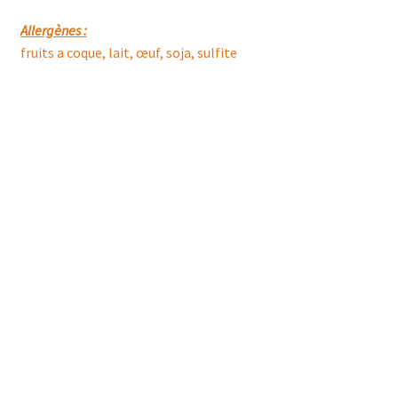
Allergènes :
fruits a coque, lait, œuf, soja, sulfite