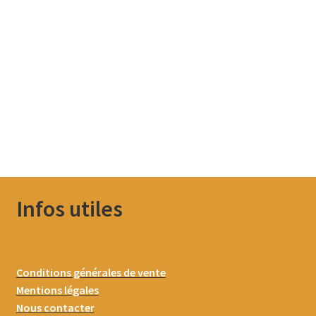
Infos utiles
Conditions générales de vente
Mentions légales
Nous contacter