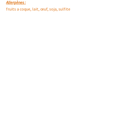
Allergènes :
fruits a coque, lait, œuf, soja, sulfite