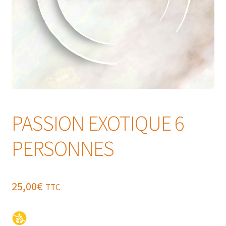
PASSION EXOTIQUE 6
PERSONNES
25,00
€
TTC