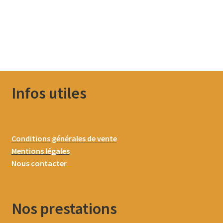
Infos utiles
Conditions générales de vente
Mentions légales
Nous contacter
Nos prestations