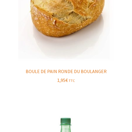
BOULE DE PAIN RONDE DU BOULANGER
1,95
€
TTC