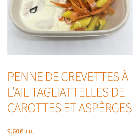
PENNE DE CREVETTES À
L’AIL TAGLIATTELLES DE
CAROTTES ET ASPÈRGES
9,60
€
TTC