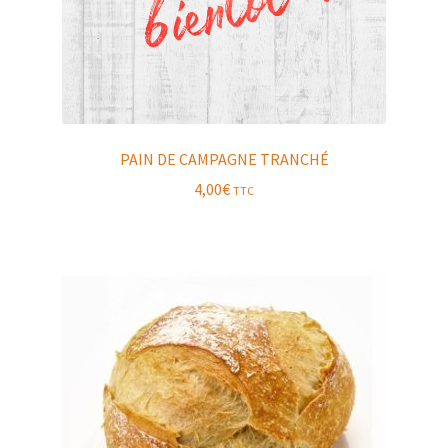
PAIN DE CAMPAGNE TRANCHÉ
4,00
€
TTC