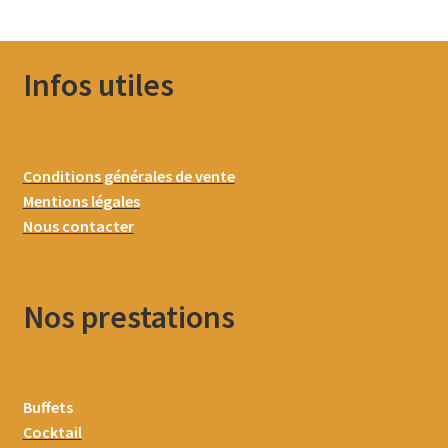
Infos utiles
Conditions générales de vente
Mentions légales
Nous contacter
Nos prestations
Buffets
Cocktail