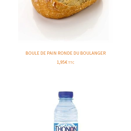
BOULE DE PAIN RONDE DU BOULANGER
1,95
€
TTC