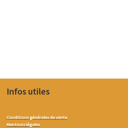
Infos utiles
Conditions générales de vente
Mentions légales