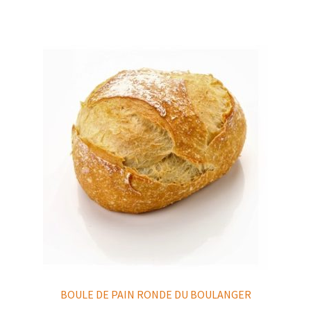
BOULE DE PAIN RONDE DU BOULANGER