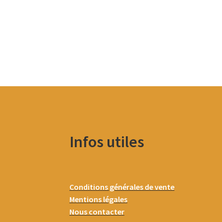
Infos utiles
Conditions générales de vente
Mentions légales
Nous contacter