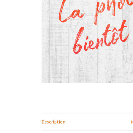
Description