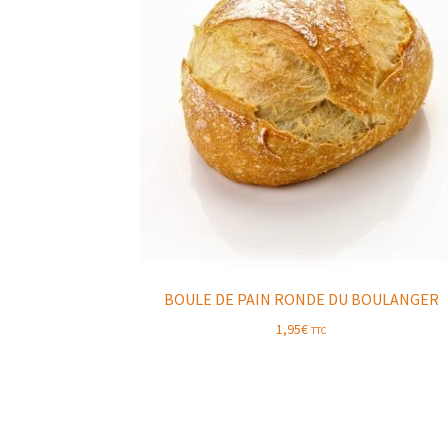
BOULE DE PAIN RONDE DU BOULANGER
1,95
€
TTC