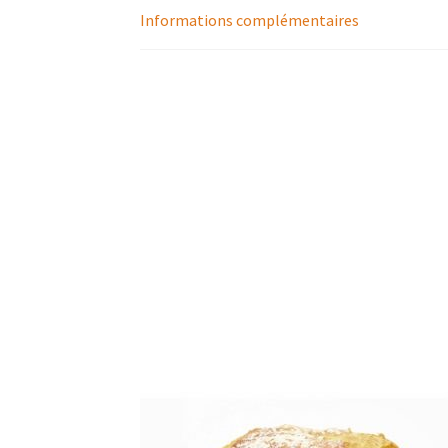
Informations complémentaires