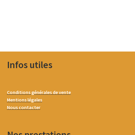
Infos utiles
Conditions générales de vente
Mentions légales
Nous contacter
Nos prestations