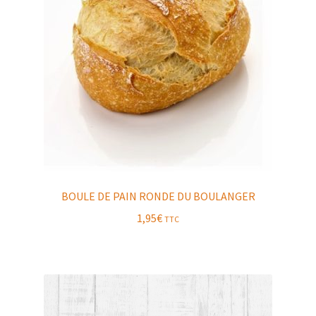
BOULE DE PAIN RONDE DU BOULANGER
1,95
€
TTC