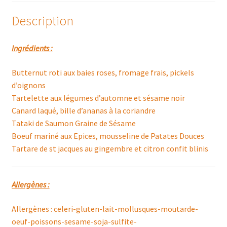
Description
Ingrédients :
Butternut roti aux baies roses, fromage frais, pickels
d’oignons
Tartelette aux légumes d’automne et sésame noir
Canard laqué, bille d’ananas à la coriandre
Tataki de Saumon Graine de Sésame
Boeuf mariné aux Epices, mousseline de Patates Douces
Tartare de st jacques au gingembre et citron confit blinis
Allergènes :
Allergènes : celeri-gluten-lait-mollusques-moutarde-
oeuf-poissons-sesame-soja-sulfite-