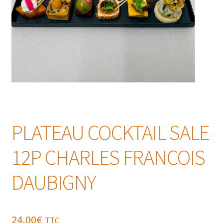
PLATEAU COCKTAIL SALE
12P CHARLES FRANCOIS
DAUBIGNY
24,00
€
TTC