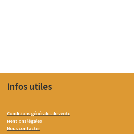
Infos utiles
Conditions générales de vente
Mentions légales
Nous contacter