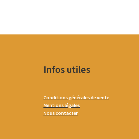
Infos utiles
Conditions générales de vente
Mentions légales
Nous contacter